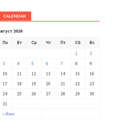
CALENDAR
Август 2026
Пн
Вт
Ср
Чт
Пт
Сб
Вс
1
2
3
4
5
6
7
8
9
10
11
12
13
14
15
16
17
18
19
20
21
22
23
24
25
26
27
28
29
30
31
« Июл