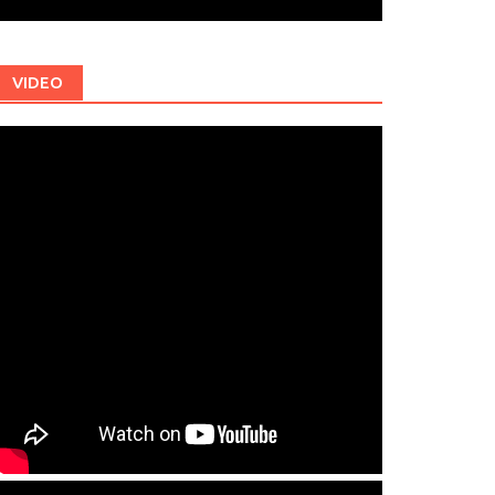
VIDEO