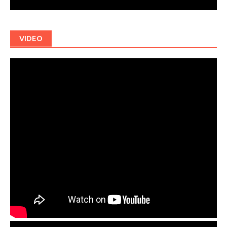
VIDEO