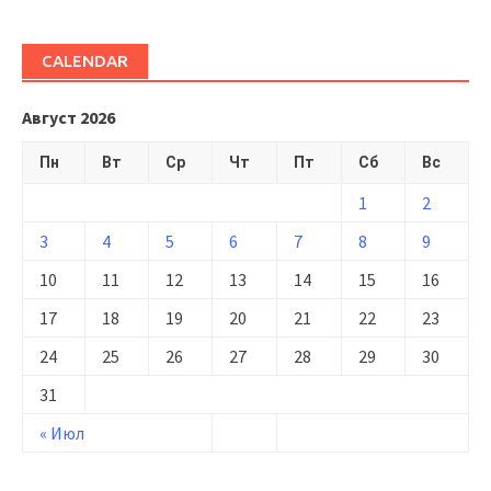
CALENDAR
Август 2026
Пн
Вт
Ср
Чт
Пт
Сб
Вс
1
2
3
4
5
6
7
8
9
10
11
12
13
14
15
16
17
18
19
20
21
22
23
24
25
26
27
28
29
30
31
« Июл