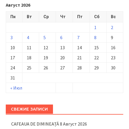
Август 2026
Пн
Вт
Ср
Чт
Пт
Сб
Вс
1
2
3
4
5
6
7
8
9
10
11
12
13
14
15
16
17
18
19
20
21
22
23
24
25
26
27
28
29
30
31
« Июл
СВЕЖИЕ ЗАПИСИ
CAFEAUA DE DIMINEAȚĂ
8 Август 2026