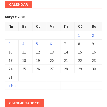
CALENDAR
Август 2026
Пн
Вт
Ср
Чт
Пт
Сб
Вс
1
2
3
4
5
6
7
8
9
10
11
12
13
14
15
16
17
18
19
20
21
22
23
24
25
26
27
28
29
30
31
« Июл
СВЕЖИЕ ЗАПИСИ