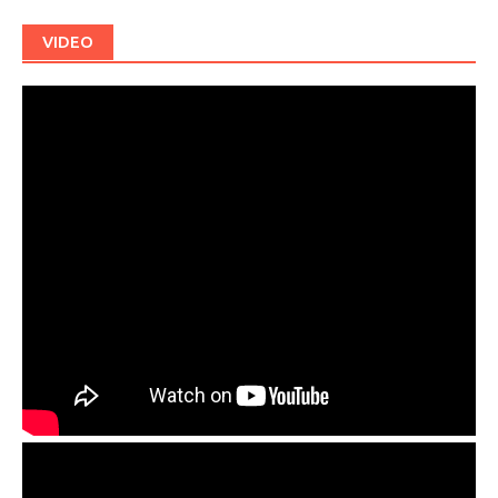
VIDEO