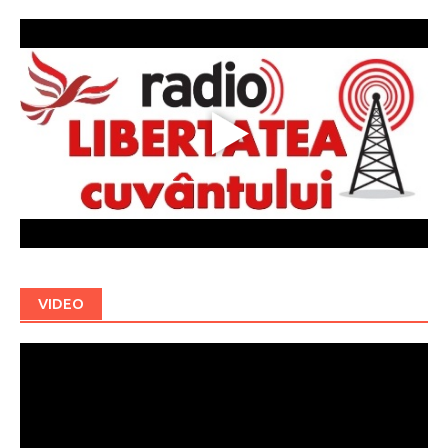
VIDEO