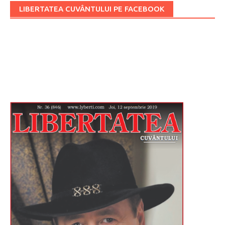
LIBERTATEA CUVÂNTULUI PE FACEBOOK