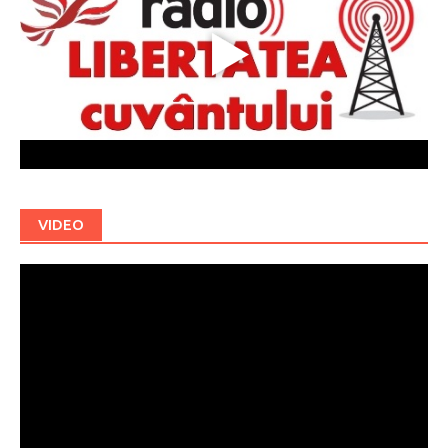
VIDEO