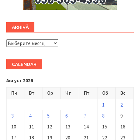
ARHIVĂ
ARHIVĂ
CALENDAR
Август 2026
Пн
Вт
Ср
Чт
Пт
Сб
Вс
1
2
3
4
5
6
7
8
9
10
11
12
13
14
15
16
17
18
19
20
21
22
23