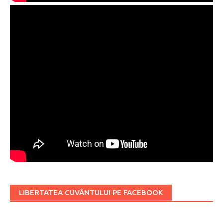
LIBERTATEA CUVÂNTULUI PE FACEBOOK