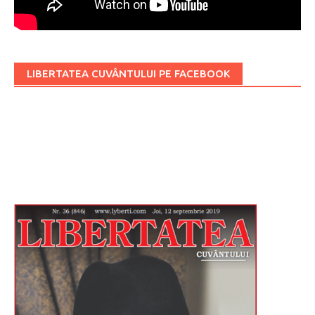
LIBERTATEA CUVÂNTULUI PE FACEBOOK