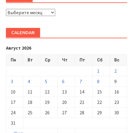
ARHIVĂ
CALENDAR
Август 2026
Пн
Вт
Ср
Чт
Пт
Сб
Вс
1
2
3
4
5
6
7
8
9
10
11
12
13
14
15
16
17
18
19
20
21
22
23
24
25
26
27
28
29
30
31