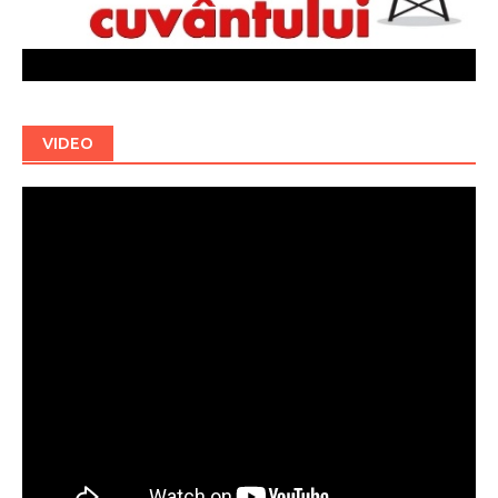
VIDEO