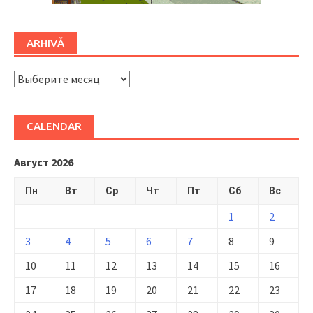
ARHIVĂ
ARHIVĂ
CALENDAR
Август 2026
Пн
Вт
Ср
Чт
Пт
Сб
Вс
1
2
3
4
5
6
7
8
9
10
11
12
13
14
15
16
17
18
19
20
21
22
23