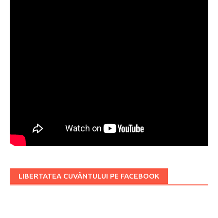
LIBERTATEA CUVÂNTULUI PE FACEBOOK