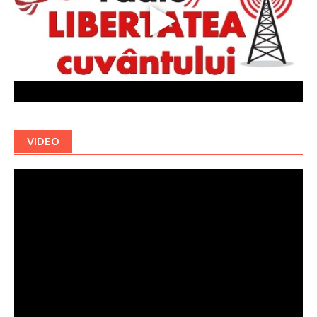
VIDEO