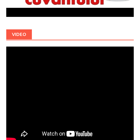
VIDEO