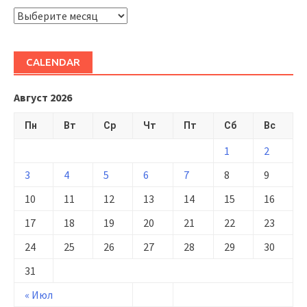
ARHIVĂ
CALENDAR
Август 2026
Пн
Вт
Ср
Чт
Пт
Сб
Вс
1
2
3
4
5
6
7
8
9
10
11
12
13
14
15
16
17
18
19
20
21
22
23
24
25
26
27
28
29
30
31
« Июл