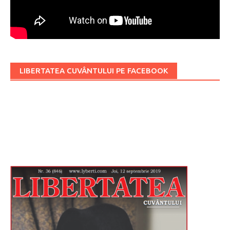
LIBERTATEA CUVÂNTULUI PE FACEBOOK