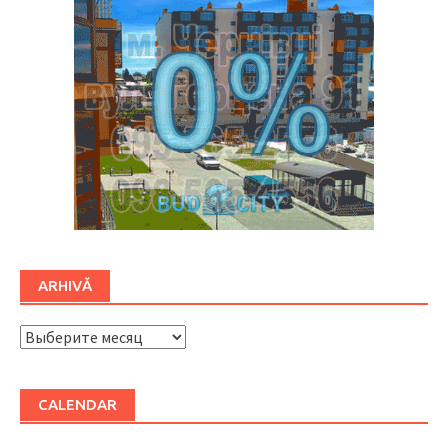
ARHIVĂ
ARHIVĂ
CALENDAR