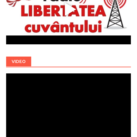
VIDEO