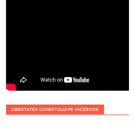
LIBERTATEA CUVÂNTULUI PE FACEBOOK