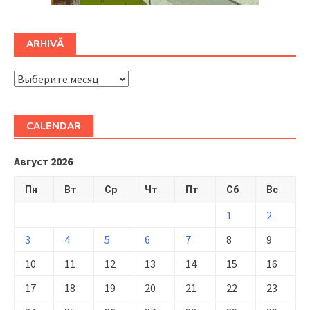
ARHIVĂ
ARHIVĂ
CALENDAR
Август 2026
Пн
Вт
Ср
Чт
Пт
Сб
Вс
1
2
3
4
5
6
7
8
9
10
11
12
13
14
15
16
17
18
19
20
21
22
23