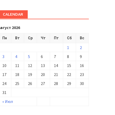
CALENDAR
Август 2026
Пн
Вт
Ср
Чт
Пт
Сб
Вс
1
2
3
4
5
6
7
8
9
10
11
12
13
14
15
16
17
18
19
20
21
22
23
24
25
26
27
28
29
30
31
« Июл