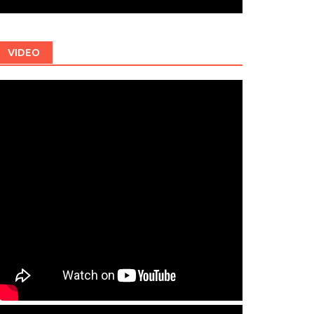
VIDEO