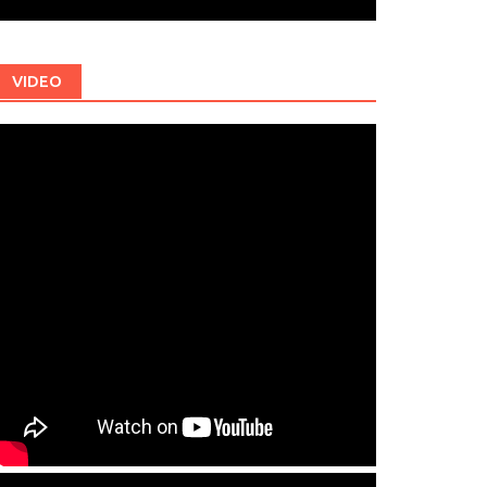
VIDEO