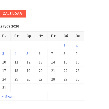
CALENDAR
Август 2026
Пн
Вт
Ср
Чт
Пт
Сб
Вс
1
2
3
4
5
6
7
8
9
10
11
12
13
14
15
16
17
18
19
20
21
22
23
24
25
26
27
28
29
30
31
« Июл