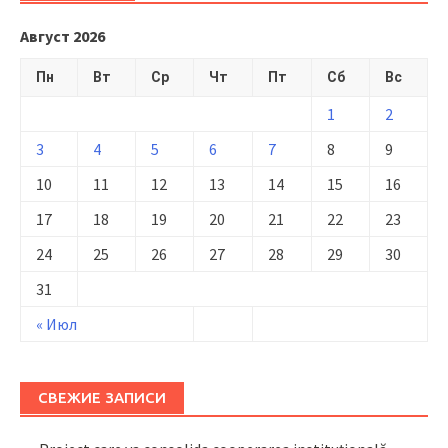
Август 2026
Пн
Вт
Ср
Чт
Пт
Сб
Вс
1
2
3
4
5
6
7
8
9
10
11
12
13
14
15
16
17
18
19
20
21
22
23
24
25
26
27
28
29
30
31
« Июл
СВЕЖИЕ ЗАПИСИ