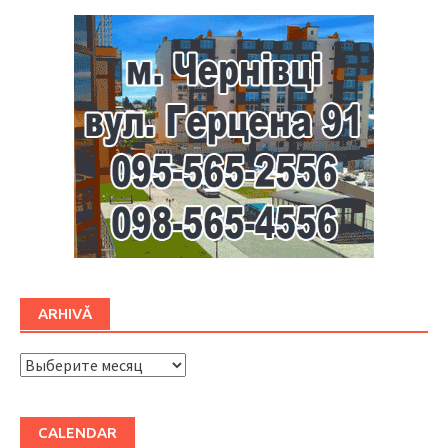
ARHIVĂ
ARHIVĂ
CALENDAR