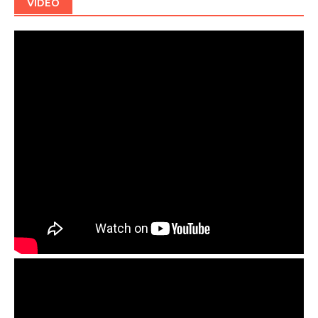
VIDEO