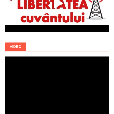
VIDEO