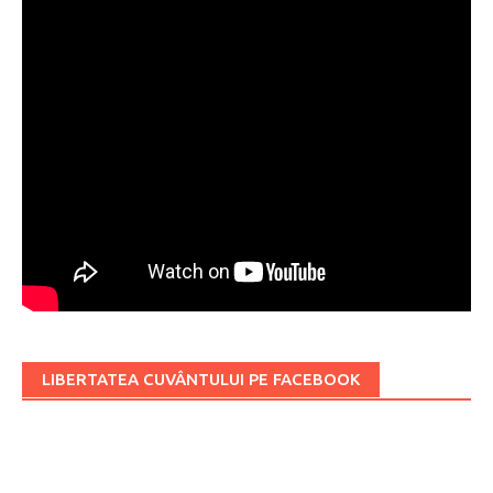
LIBERTATEA CUVÂNTULUI PE FACEBOOK