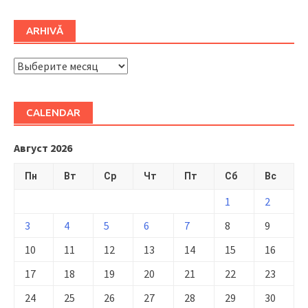
ARHIVĂ
ARHIVĂ
CALENDAR
Август 2026
Пн
Вт
Ср
Чт
Пт
Сб
Вс
1
2
3
4
5
6
7
8
9
10
11
12
13
14
15
16
17
18
19
20
21
22
23
24
25
26
27
28
29
30