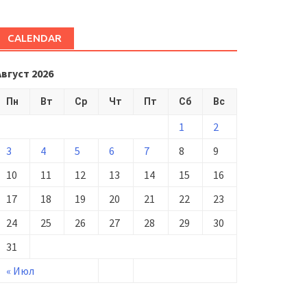
CALENDAR
Август 2026
Пн
Вт
Ср
Чт
Пт
Сб
Вс
1
2
3
4
5
6
7
8
9
10
11
12
13
14
15
16
17
18
19
20
21
22
23
24
25
26
27
28
29
30
31
« Июл