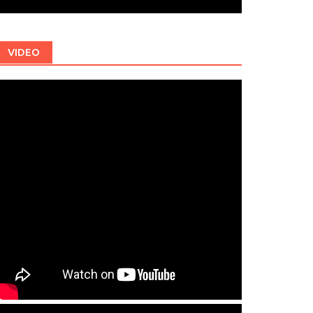
VIDEO