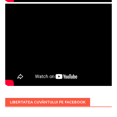
LIBERTATEA CUVÂNTULUI PE FACEBOOK