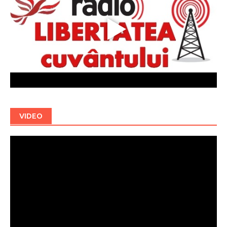
VIDEO