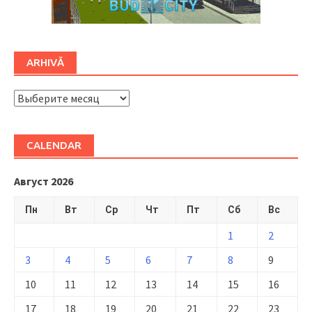
ARHIVĂ
ARHIVĂ
CALENDAR
Август 2026
Пн
Вт
Ср
Чт
Пт
Сб
Вс
1
2
3
4
5
6
7
8
9
10
11
12
13
14
15
16
17
18
19
20
21
22
23