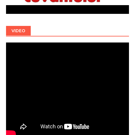
VIDEO