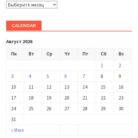
ARHIVĂ
CALENDAR
Август 2026
Пн
Вт
Ср
Чт
Пт
Сб
Вс
1
2
3
4
5
6
7
8
9
10
11
12
13
14
15
16
17
18
19
20
21
22
23
24
25
26
27
28
29
30
31
« Июл