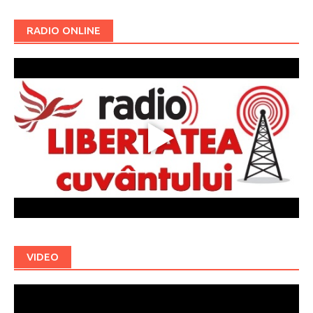
RADIO ONLINE
VIDEO