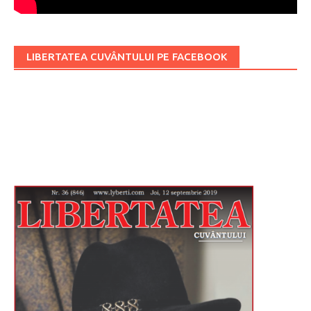
LIBERTATEA CUVÂNTULUI PE FACEBOOK