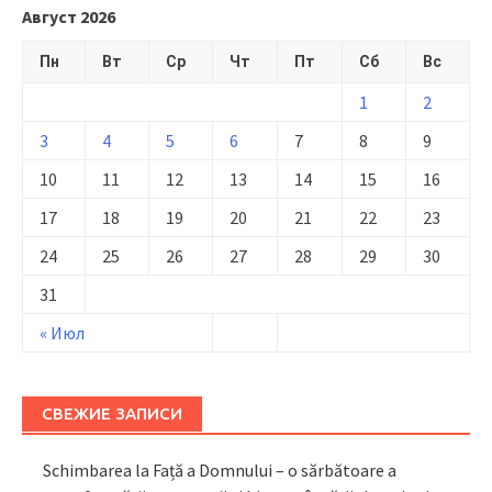
Август 2026
Пн
Вт
Ср
Чт
Пт
Сб
Вс
1
2
3
4
5
6
7
8
9
10
11
12
13
14
15
16
17
18
19
20
21
22
23
24
25
26
27
28
29
30
31
« Июл
СВЕЖИЕ ЗАПИСИ
Schimbarea la Față a Domnului – o sărbătoare a