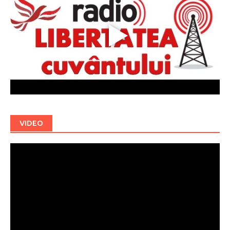
VIDEO