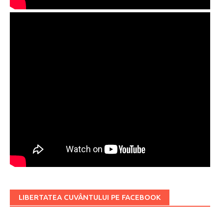
LIBERTATEA CUVÂNTULUI PE FACEBOOK