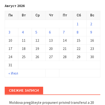
Август 2026
Пн
Вт
Ср
Чт
Пт
Сб
Вс
1
2
3
4
5
6
7
8
9
10
11
12
13
14
15
16
17
18
19
20
21
22
23
24
25
26
27
28
29
30
31
« Июл
СВЕЖИЕ ЗАПИСИ
Moldova pregătește propuneri privind transferul a 20