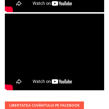
LIBERTATEA CUVÂNTULUI PE FACEBOOK