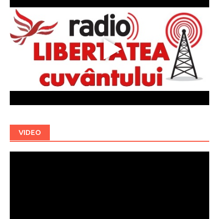
VIDEO