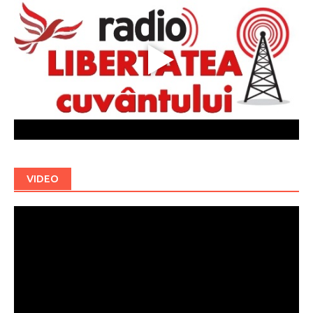
VIDEO