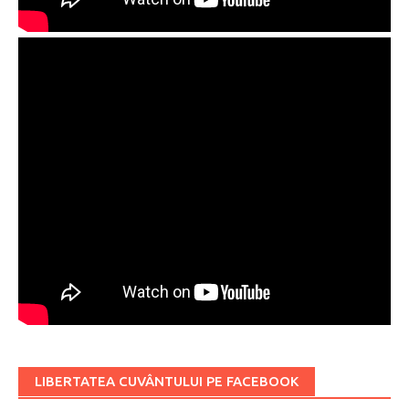
LIBERTATEA CUVÂNTULUI PE FACEBOOK