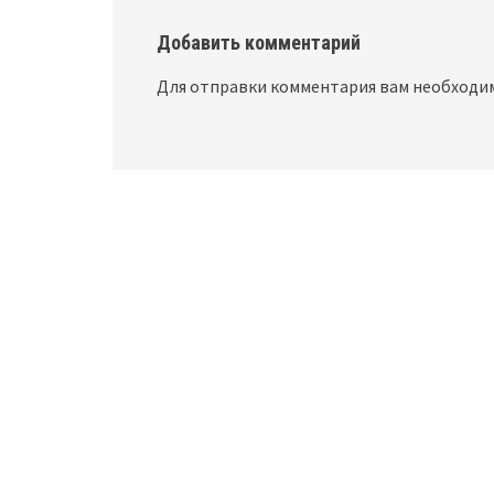
Добавить комментарий
Для отправки комментария вам необход