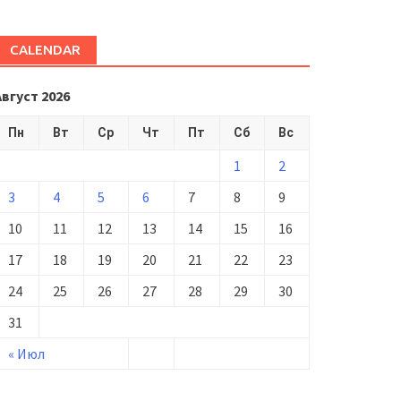
CALENDAR
Август 2026
Пн
Вт
Ср
Чт
Пт
Сб
Вс
1
2
3
4
5
6
7
8
9
10
11
12
13
14
15
16
17
18
19
20
21
22
23
24
25
26
27
28
29
30
31
« Июл