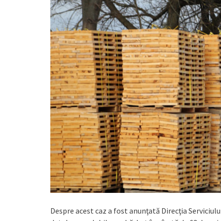
Despre acest caz a fost anunţată Direcţia Serviciulu