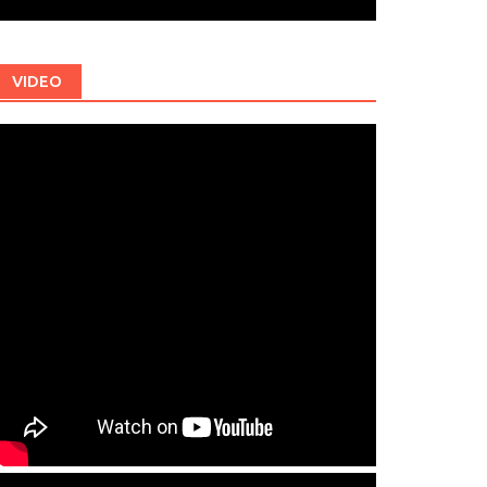
VIDEO