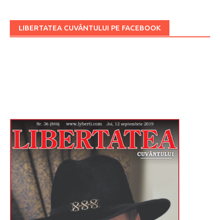
LIBERTATEA CUVÂNTULUI PE FACEBOOK