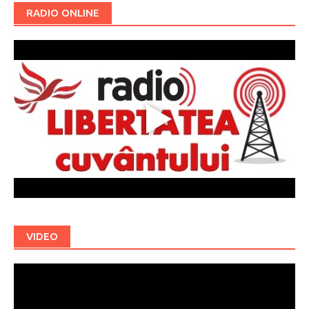
RADIO ONLINE
VIDEO