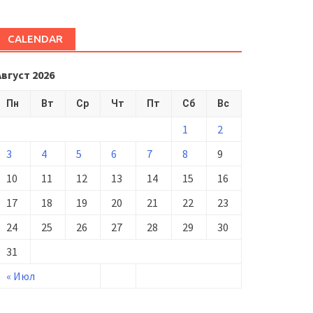
CALENDAR
Август 2026
Пн
Вт
Ср
Чт
Пт
Сб
Вс
1
2
3
4
5
6
7
8
9
10
11
12
13
14
15
16
17
18
19
20
21
22
23
24
25
26
27
28
29
30
31
« Июл