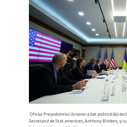
Oficiul Președintelui Ucrainei a dat publicităţii decl
Secretarul de Stat american, Anthony Blinken, și cu