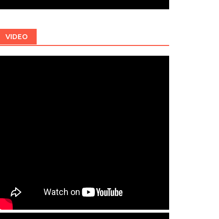
VIDEO