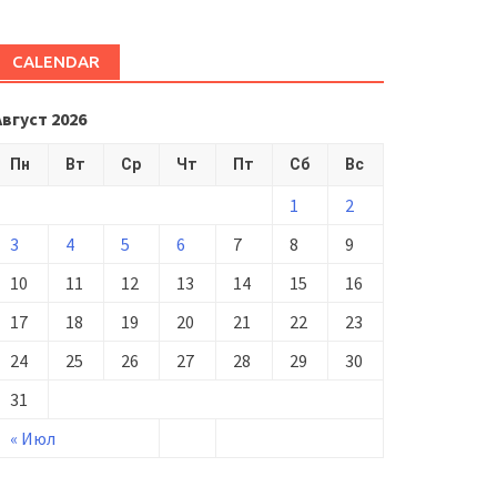
CALENDAR
Август 2026
Пн
Вт
Ср
Чт
Пт
Сб
Вс
1
2
3
4
5
6
7
8
9
10
11
12
13
14
15
16
17
18
19
20
21
22
23
24
25
26
27
28
29
30
31
« Июл