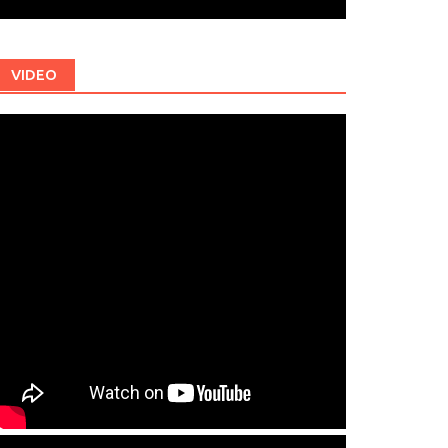
VIDEO