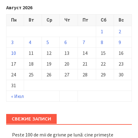
Август 2026
Пн
Вт
Ср
Чт
Пт
Сб
Вс
1
2
3
4
5
6
7
8
9
10
11
12
13
14
15
16
17
18
19
20
21
22
23
24
25
26
27
28
29
30
31
« Июл
СВЕЖИЕ ЗАПИСИ
Peste 100 de mii de grivne pe lună: cine primește