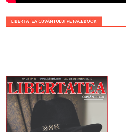
LIBERTATEA CUVÂNTULUI PE FACEBOOK