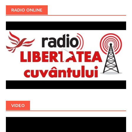
RADIO ONLINE
VIDEO