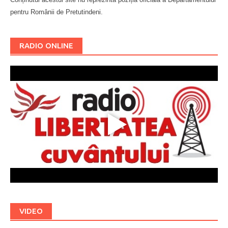
pentru Românii de Pretutindeni.
Буковина
RADIO ONLINE
VIDEO