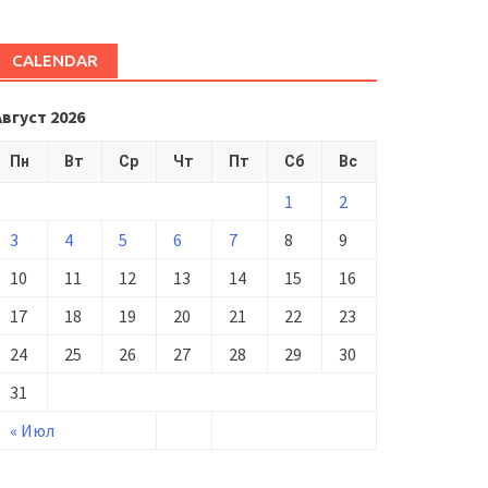
CALENDAR
Август 2026
Пн
Вт
Ср
Чт
Пт
Сб
Вс
1
2
3
4
5
6
7
8
9
10
11
12
13
14
15
16
17
18
19
20
21
22
23
24
25
26
27
28
29
30
31
« Июл