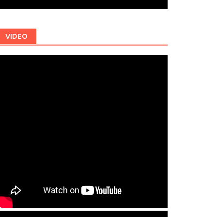
VIDEO