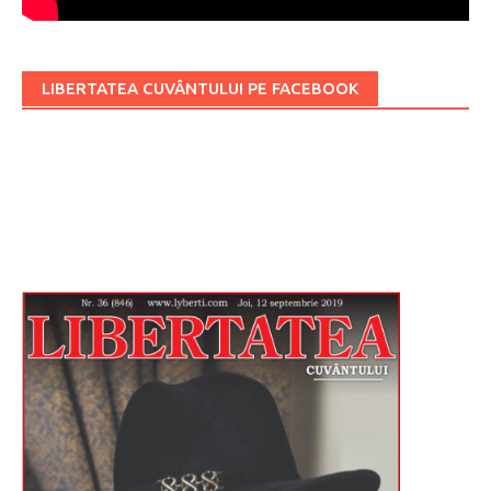
LIBERTATEA CUVÂNTULUI PE FACEBOOK