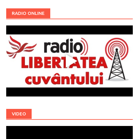
RADIO ONLINE
VIDEO