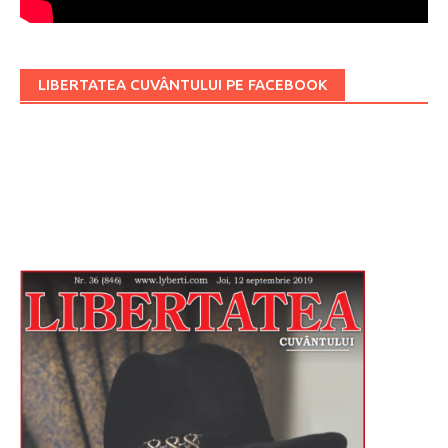
LIBERTATEA CUVÂNTULUI PE FACEBOOK