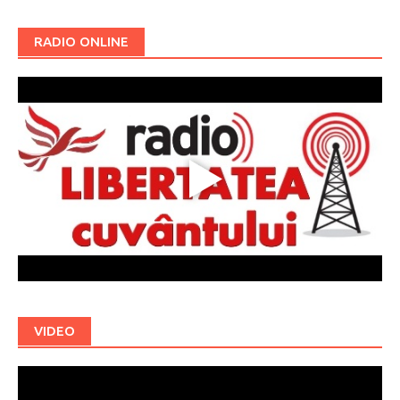
RADIO ONLINE
VIDEO