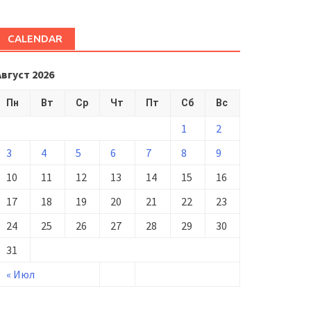
CALENDAR
Август 2026
Пн
Вт
Ср
Чт
Пт
Сб
Вс
1
2
3
4
5
6
7
8
9
10
11
12
13
14
15
16
17
18
19
20
21
22
23
24
25
26
27
28
29
30
31
« Июл