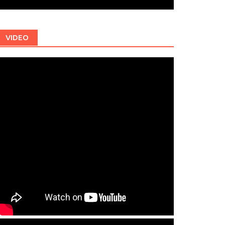
VIDEO