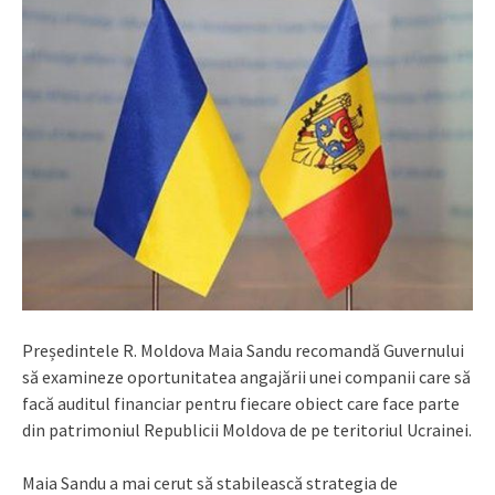
Președintele R. Moldova Maia Sandu recomandă Guvernului
să examineze oportunitatea angajării unei companii care să
facă auditul financiar pentru fiecare obiect care face parte
din patrimoniul Republicii Moldova de pe teritoriul Ucrainei.
Maia Sandu a mai cerut să stabilească strategia de