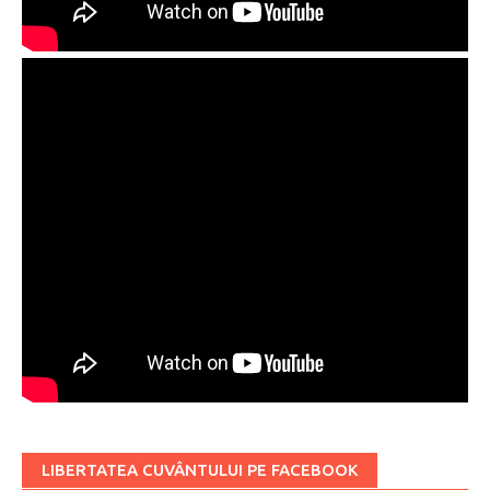
LIBERTATEA CUVÂNTULUI PE FACEBOOK