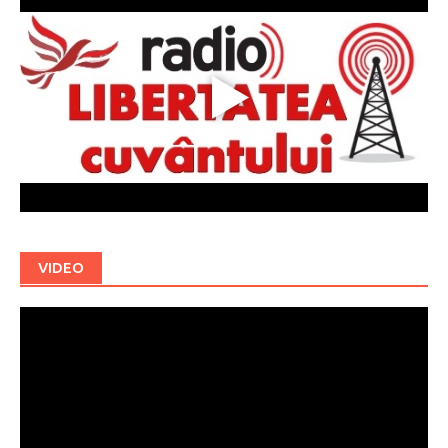
VIDEO