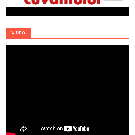
VIDEO