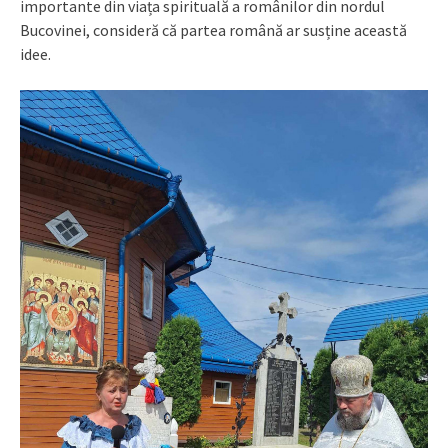
importante din viața spirituală a românilor din nordul
Bucovinei, consideră că partea română ar susține această
idee.