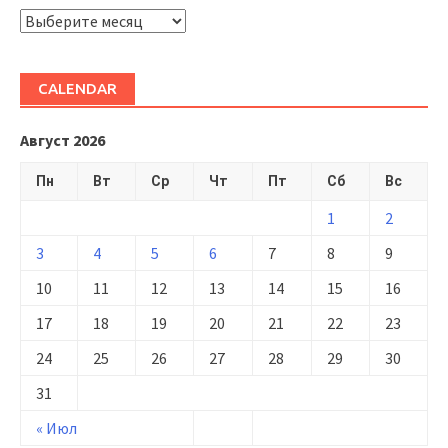
ARHIVĂ
CALENDAR
Август 2026
Пн
Вт
Ср
Чт
Пт
Сб
Вс
1
2
3
4
5
6
7
8
9
10
11
12
13
14
15
16
17
18
19
20
21
22
23
24
25
26
27
28
29
30
31
« Июл