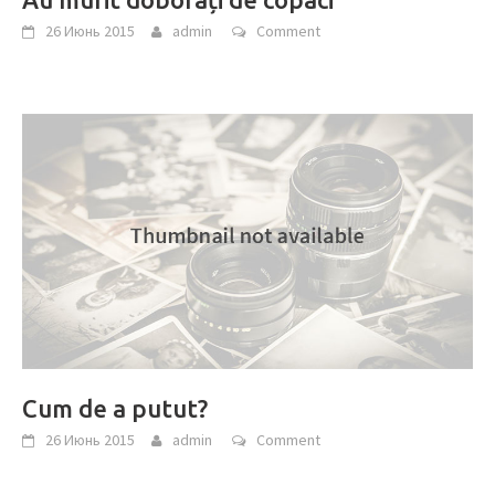
26 Июнь 2015
admin
Comment
Cum de a putut?
26 Июнь 2015
admin
Comment