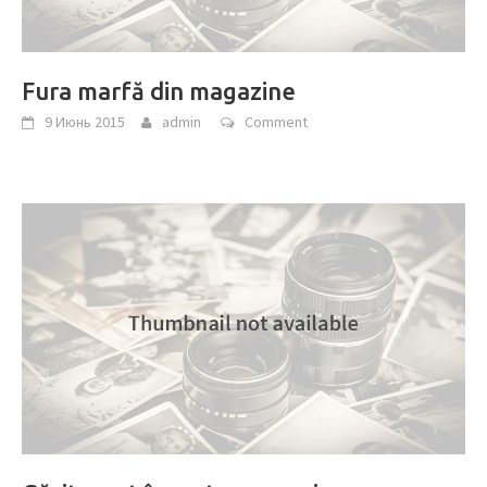
Fura marfă din magazine
9 Июнь 2015
admin
Comment