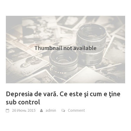
Depresia de vară. Ce este şi cum e ţine
sub control
26 Июнь 2015
admin
Comment