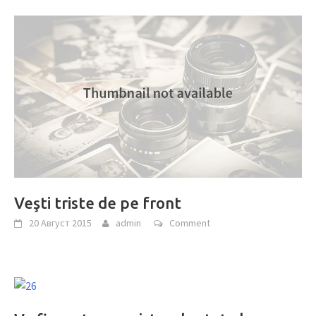
Veşti triste de pe front
20 Август 2015
admin
Comment