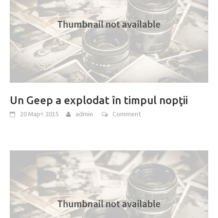
Un Geep a explodat în timpul nopţii
20 Март 2015
admin
Comment