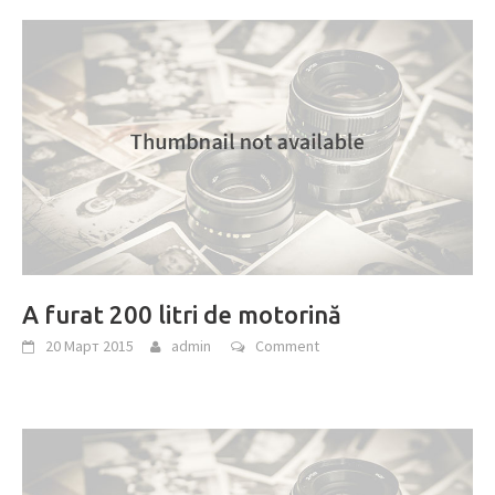
A furat 200 litri de motorină
20 Март 2015
admin
Comment