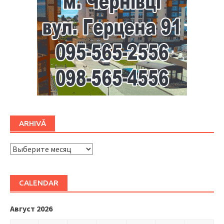
ARHIVĂ
ARHIVĂ
CALENDAR
Август 2026