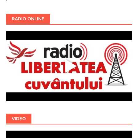
RADIO ONLINE
VIDEO