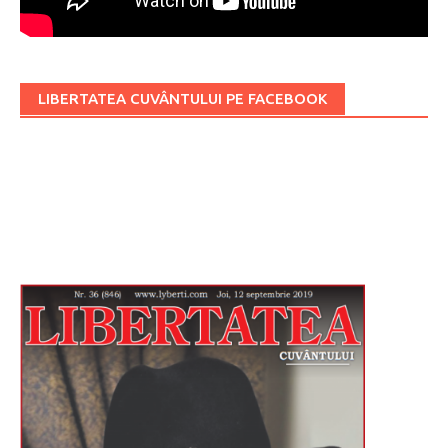
LIBERTATEA CUVÂNTULUI PE FACEBOOK