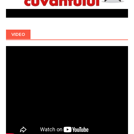
VIDEO