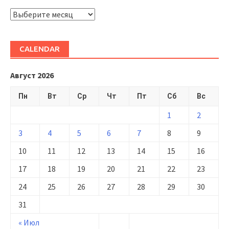
ARHIVĂ
CALENDAR
Август 2026
Пн
Вт
Ср
Чт
Пт
Сб
Вс
1
2
3
4
5
6
7
8
9
10
11
12
13
14
15
16
17
18
19
20
21
22
23
24
25
26
27
28
29
30
31
« Июл