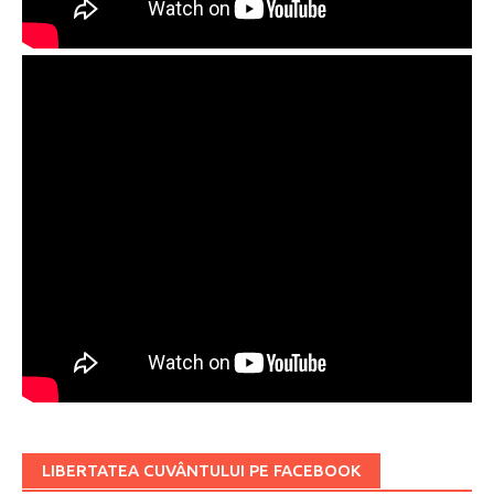
LIBERTATEA CUVÂNTULUI PE FACEBOOK