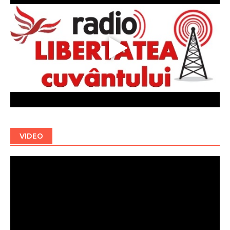
VIDEO