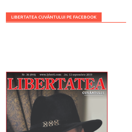
LIBERTATEA CUVÂNTULUI PE FACEBOOK