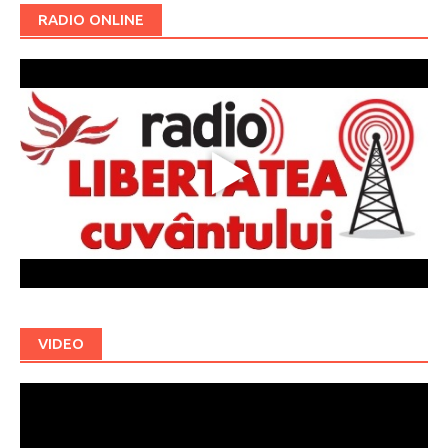
RADIO ONLINE
VIDEO