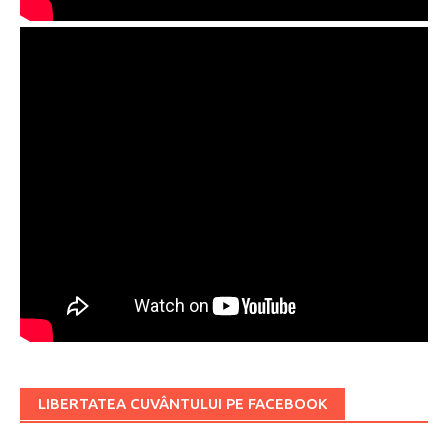
LIBERTATEA CUVÂNTULUI PE FACEBOOK