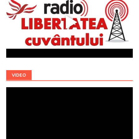
VIDEO