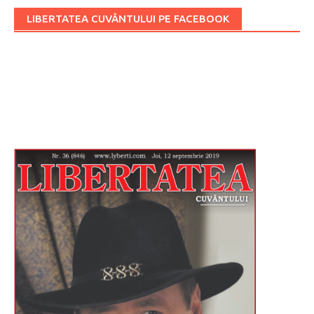
LIBERTATEA CUVÂNTULUI PE FACEBOOK