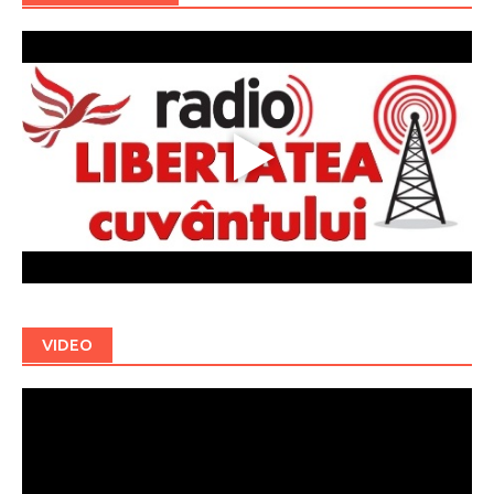
VIDEO