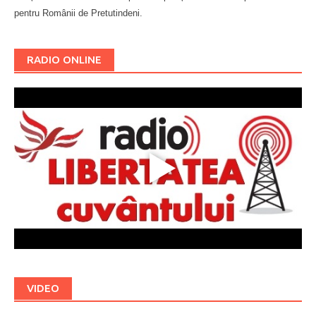
pentru Românii de Pretutindeni.
Буковина
RADIO ONLINE
VIDEO