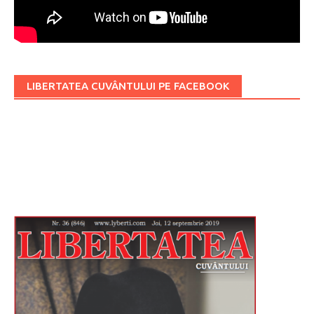
LIBERTATEA CUVÂNTULUI PE FACEBOOK