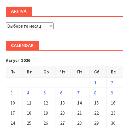
ARHIVĂ
ARHIVĂ
CALENDAR
Август 2026
Пн
Вт
Ср
Чт
Пт
Сб
Вс
1
2
3
4
5
6
7
8
9
10
11
12
13
14
15
16
17
18
19
20
21
22
23
24
25
26
27
28
29
30