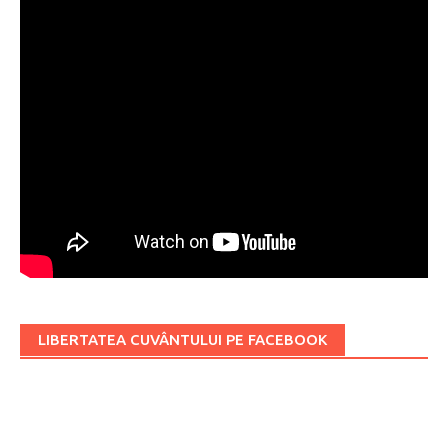
LIBERTATEA CUVÂNTULUI PE FACEBOOK