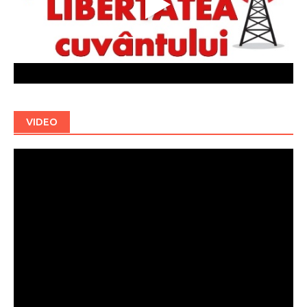
VIDEO