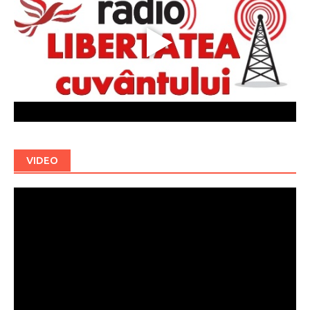
VIDEO