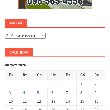
ARHIVĂ
ARHIVĂ
CALENDAR
Август 2026
Пн
Вт
Ср
Чт
Пт
Сб
Вс
1
2
3
4
5
6
7
8
9
10
11
12
13
14
15
16
17
18
19
20
21
22
23