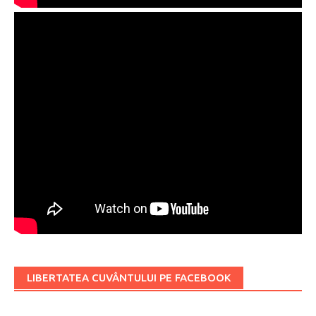
LIBERTATEA CUVÂNTULUI PE FACEBOOK