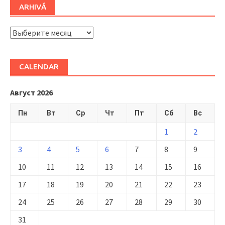
ARHIVĂ
ARHIVĂ
CALENDAR
Август 2026
Пн
Вт
Ср
Чт
Пт
Сб
Вс
1
2
3
4
5
6
7
8
9
10
11
12
13
14
15
16
17
18
19
20
21
22
23
24
25
26
27
28
29
30
31