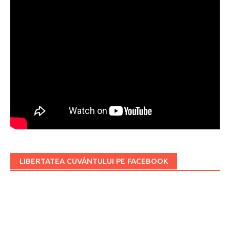
LIBERTATEA CUVÂNTULUI PE FACEBOOK