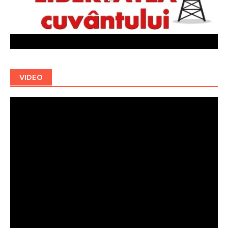
VIDEO